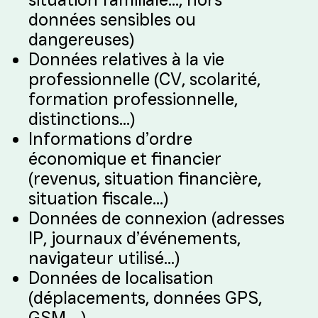
données sensibles ou
dangereuses)
Données relatives à la vie
professionnelle (CV, scolarité,
formation professionnelle,
distinctions…)
Informations d’ordre
économique et financier
(revenus, situation financière,
situation fiscale…)
Données de connexion (adresses
IP, journaux d’événements,
navigateur utilisé…)
Données de localisation
(déplacements, données GPS,
GSM… )