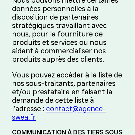
Nous pouvons mettre certaines
données personnelles à la
disposition de partenaires
stratégiques travaillant avec
nous, pour la fourniture de
produits et services ou nous
aidant à commercialiser nos
produits auprès des clients.
Vous pouvez accéder à la liste de
nos sous-traitants, partenaires
et/ou prestataire en faisant la
demande de cette liste à
l’adresse :
contact@agence-
swea.fr
COMMUNICATION À DES TIERS SOUS