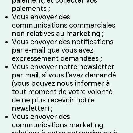
paiement, et collecter vos
paiements ;
Vous envoyer des
communications commerciales
non relatives au marketing ;
Vous envoyer des notifications
par e-mail que vous avez
expressément demandées ;
Vous envoyer notre newsletter
par mail, si vous l’avez demandé
(vous pouvez nous informer à
tout moment de votre volonté
de ne plus recevoir notre
newsletter) ;
Vous envoyer des
communications marketing