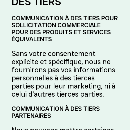
DES TIERS
COMMUNICATION À DES TIERS POUR
SOLLICITATION COMMERCIALE
POUR DES PRODUITS ET SERVICES
ÉQUIVALENTS
Sans votre consentement
explicite et spécifique, nous ne
fournirons pas vos informations
personnelles à des tierces
parties pour leur marketing, ni à
celui d’autres tierces parties.
COMMUNICATION À DES TIERS
PARTENAIRES