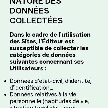
NATURE DES
DONNÉES
COLLECTÉES
Dans le cadre de l’utilisation
des Sites, l’Éditeur est
susceptible de collecter les
catégories de données
suivantes concernant ses
Utilisateurs :
Données d’état-civil, d’identité,
d’identification…
Données relatives à la vie
personnelle (habitudes de vie,
situation familiale…, hors