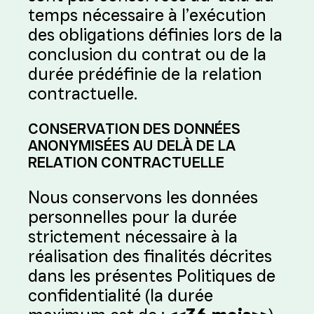
temps nécessaire à l’exécution
des obligations définies lors de la
conclusion du contrat ou de la
durée prédéfinie de la relation
contractuelle.
CONSERVATION DES DONNÉES
ANONYMISÉES AU DELÀ DE LA
RELATION CONTRACTUELLE
Nous conservons les données
personnelles pour la durée
strictement nécessaire à la
réalisation des finalités décrites
dans les présentes Politiques de
confidentialité (la durée