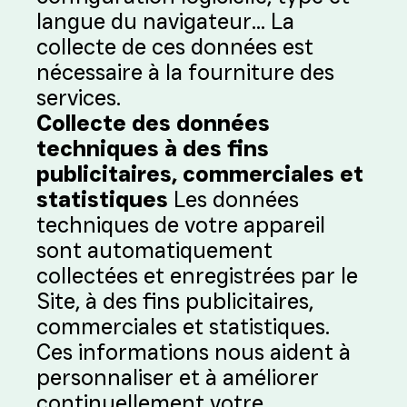
langue du navigateur… La
collecte de ces données est
nécessaire à la fourniture des
services.
Collecte des données
techniques à des fins
publicitaires, commerciales et
statistiques
Les données
techniques de votre appareil
sont automatiquement
collectées et enregistrées par le
Site, à des fins publicitaires,
commerciales et statistiques.
Ces informations nous aident à
personnaliser et à améliorer
continuellement votre