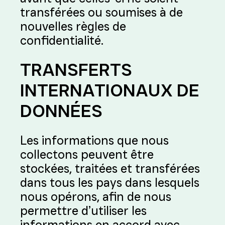
transférées ou soumises à de
nouvelles règles de
confidentialité.
TRANSFERTS
INTERNATIONAUX DE
DONNÉES
Les informations que nous
collectons peuvent être
stockées, traitées et transférées
dans tous les pays dans lesquels
nous opérons, afin de nous
permettre d’utiliser les
informations en accord avec