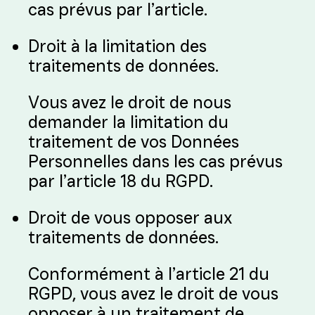
cas prévus par l’article.
Droit à la limitation des
traitements de données.
Vous avez le droit de nous
demander la limitation du
traitement de vos Données
Personnelles dans les cas prévus
par l’article 18 du RGPD.
Droit de vous opposer aux
traitements de données.
Conformément à l’article 21 du
RGPD, vous avez le droit de vous
opposer à un traitement de