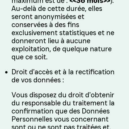
maximum est de :
<<36 mois>>
).
Au-delà de cette durée, elles
seront anonymisées et
conservées à des fins
exclusivement statistiques et ne
donneront lieu à aucune
exploitation, de quelque nature
que ce soit.
Droit d’accès et à la rectification
de vos données :
Vous disposez du droit d’obtenir
du responsable du traitement la
confirmation que des Données
Personnelles vous concernant
sont ou ne sont pas traitées et,