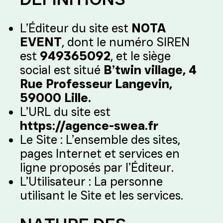
L’Éditeur du site est
NOTA
EVENT
, dont le numéro SIREN
est
949365092
, et le siège
social est situé
B’twin village, 4
Rue Professeur Langevin,
59000 Lille.
L’URL du site est
https://agence-swea.fr
Le Site : L’ensemble des sites,
pages Internet et services en
ligne proposés par l’Éditeur.
L’Utilisateur : La personne
utilisant le Site et les services.