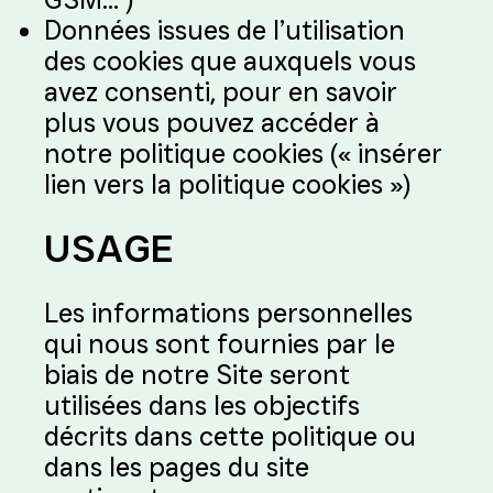
Données issues de l’utilisation
des cookies que auxquels vous
avez consenti, pour en savoir
plus vous pouvez accéder à
notre politique cookies (« insérer
lien vers la politique cookies »)
USAGE
Les informations personnelles
qui nous sont fournies par le
biais de notre Site seront
utilisées dans les objectifs
décrits dans cette politique ou
dans les pages du site