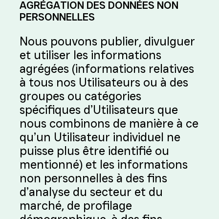
AGRÉGATION DES DONNÉES NON
PERSONNELLES
Nous pouvons publier, divulguer
et utiliser les informations
agrégées (informations relatives
à tous nos Utilisateurs ou à des
groupes ou catégories
spécifiques d’Utilisateurs que
nous combinons de manière à ce
qu’un Utilisateur individuel ne
puisse plus être identifié ou
mentionné) et les informations
non personnelles à des fins
d’analyse du secteur et du
marché, de profilage