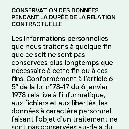
CONSERVATION DES DONNÉES
PENDANT LA DURÉE DE LA RELATION
CONTRACTUELLE
Les informations personnelles
que nous traitons à quelque fin
que ce soit ne sont pas
conservées plus longtemps que
nécessaire à cette fin ou à ces
fins. Conformément à l’article 6-
5° de la loi n°78-17 du 6 janvier
1978 relative à l’informatique,
aux fichiers et aux libertés, les
données à caractère personnel
faisant l’objet d’un traitement ne
sont pas conservées au-delà du