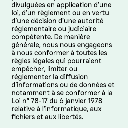
divulguées en application d’une
loi, d’un règlement ou en vertu
d’une décision d’une autorité
réglementaire ou judiciaire
compétente. De manière
générale, nous nous engageons
à nous conformer à toutes les
règles légales qui pourraient
empêcher, limiter ou
réglementer la diffusion
d’informations ou de données et
notamment à se conformer à la
Loi n° 78-17 du 6 janvier 1978
relative à l’informatique, aux
fichiers et aux libertés.