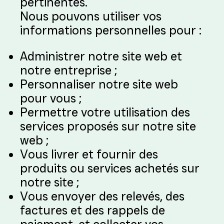
pertinentes.
Nous pouvons utiliser vos
informations personnelles pour :
Administrer notre site web et
notre entreprise ;
Personnaliser notre site web
pour vous ;
Permettre votre utilisation des
services proposés sur notre site
web ;
Vous livrer et fournir des
produits ou services achetés sur
notre site ;
Vous envoyer des relevés, des
factures et des rappels de