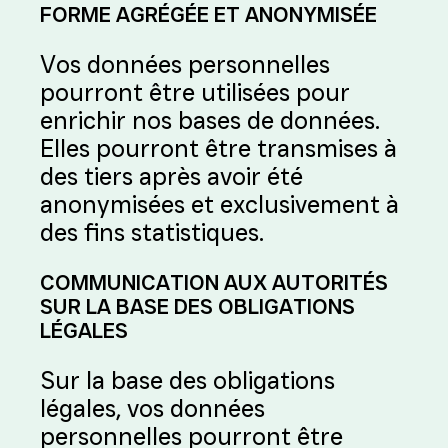
FORME AGRÉGÉE ET ANONYMISÉE
Vos données personnelles
pourront être utilisées pour
enrichir nos bases de données.
Elles pourront être transmises à
des tiers après avoir été
anonymisées et exclusivement à
des fins statistiques.
COMMUNICATION AUX AUTORITÉS
SUR LA BASE DES OBLIGATIONS
LÉGALES
Sur la base des obligations
légales, vos données
personnelles pourront être