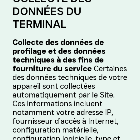
DONNÉES DU
TERMINAL
Collecte des données de
profilage et des données
techniques à des fins de
fourniture du service
Certaines
des données techniques de votre
appareil sont collectées
automatiquement par le Site.
Ces informations incluent
notamment votre adresse IP,
fournisseur d’accès à Internet,
configuration matérielle,
configuration logicielle, type et