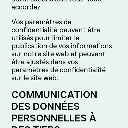
accordez.
Vos paramètres de
confidentialité peuvent être
utilisés pour limiter la
publication de vos informations
sur notre site web et peuvent
être ajustés dans vos
paramètres de confidentialité
sur le site web.
COMMUNICATION
DES DONNÉES
PERSONNELLES À