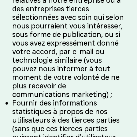
relatives à notre entreprise ou à
des entreprises tierces
sélectionnées avec soin qui selon
nous pourraient vous intéresser,
sous forme de publication, ou si
vous avez expressément donné
votre accord, par e-mail ou
technologie similaire (vous
pouvez nous informer à tout
moment de votre volonté de ne
plus recevoir de
communications marketing) ;
Fournir des informations
statistiques à propos de nos
utilisateurs à des tierces parties
(sans que ces tierces parties