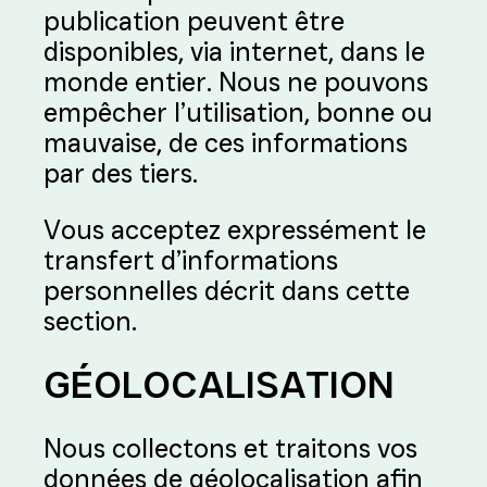
publication peuvent être
disponibles, via internet, dans le
monde entier. Nous ne pouvons
empêcher l’utilisation, bonne ou
mauvaise, de ces informations
par des tiers.
Vous acceptez expressément le
transfert d’informations
personnelles décrit dans cette
section.
GÉOLOCALISATION
Nous collectons et traitons vos
données de géolocalisation afin