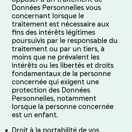
Données Personnelles vous
concernant lorsque le
traitement est nécessaire aux
fins des intérêts légitimes
poursuivis par le responsable du
traitement ou par un tiers, à
moins que ne prévalent les
intérêts ou les libertés et droits
fondamentaux de la personne
concernée qui exigent une
protection des Données
Personnelles, notamment
lorsque la personne concernée
est un enfant.
Droit à la portabilité de vos