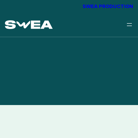
SWEA PRODUCTION