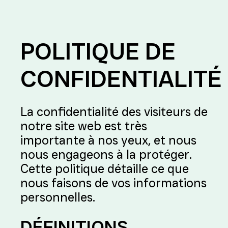
POLITIQUE DE
CONFIDENTIALITÉ
La confidentialité des visiteurs de
notre site web est très
importante à nos yeux, et nous
nous engageons à la protéger.
Cette politique détaille ce que
nous faisons de vos informations
personnelles.
DÉFINITIONS