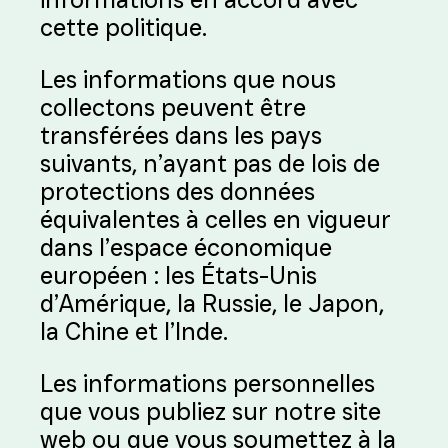
cette politique.
Les informations que nous
collectons peuvent être
transférées dans les pays
suivants, n’ayant pas de lois de
protections des données
équivalentes à celles en vigueur
dans l’espace économique
européen : les États-Unis
d’Amérique, la Russie, le Japon,
la Chine et l’Inde.
Les informations personnelles
que vous publiez sur notre site
web ou que vous soumettez à la