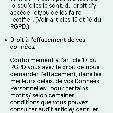
lorsqu’elles le sont, du droit d’y
accéder et/ou de les faire
rectifier. (Voir articles 15 et 16 du
RGPD.)
Droit à l’effacement de vos
données.
Conformément à l’article 17 du
RGPD vous avez le droit de nous
demander l’effacement, dans les
meilleurs délais, de vos Données
Personnelles ; pour certains
motifs/ selon certaines
conditions que vous pouvez
consulter audit article/ dans les