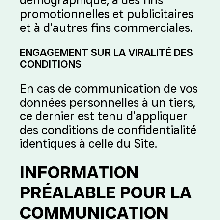
démographique, à des fins
promotionnelles et publicitaires
et à d’autres fins commerciales.
ENGAGEMENT SUR LA VIRALITÉ DES
CONDITIONS
En cas de communication de vos
données personnelles à un tiers,
ce dernier est tenu d’appliquer
des conditions de confidentialité
identiques à celle du Site.
INFORMATION
PRÉALABLE POUR LA
COMMUNICATION