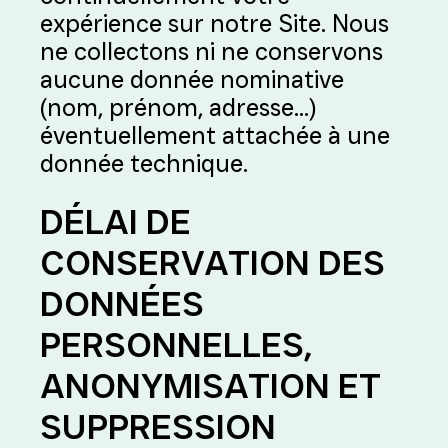
expérience sur notre Site. Nous
ne collectons ni ne conservons
aucune donnée nominative
(nom, prénom, adresse…)
éventuellement attachée à une
donnée technique.
DÉLAI DE
CONSERVATION DES
DONNÉES
PERSONNELLES,
ANONYMISATION ET
SUPPRESSION