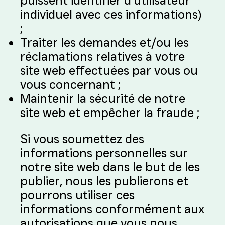
puissent identifier d’utilisateur
individuel avec ces informations)
;
Traiter les demandes et/ou les
réclamations relatives à votre
site web effectuées par vous ou
vous concernant ;
Maintenir la sécurité de notre
site web et empêcher la fraude ;
Si vous soumettez des
informations personnelles sur
notre site web dans le but de les
publier, nous les publierons et
pourrons utiliser ces
informations conformément aux
autorisations que vous nous