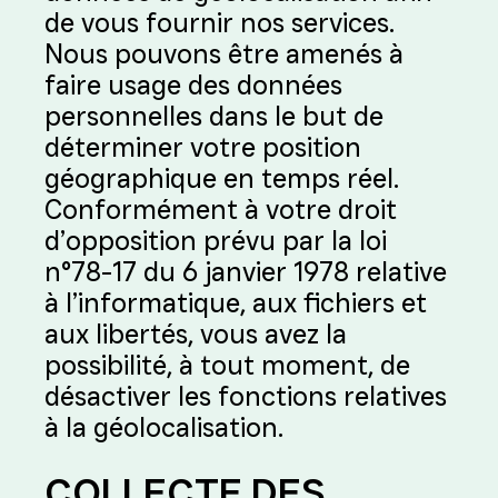
de vous fournir nos services.
Nous pouvons être amenés à
faire usage des données
personnelles dans le but de
déterminer votre position
géographique en temps réel.
Conformément à votre droit
d’opposition prévu par la loi
n°78-17 du 6 janvier 1978 relative
à l’informatique, aux fichiers et
aux libertés, vous avez la
possibilité, à tout moment, de
désactiver les fonctions relatives
à la géolocalisation.
COLLECTE DES