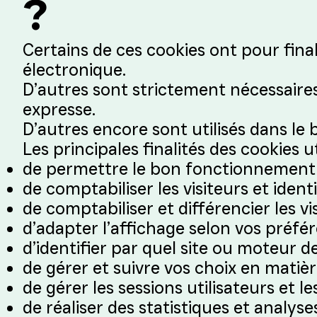
?
Certains de ces cookies ont pour fina
électronique.
D’autres sont strictement nécessaire
expresse.
D’autres encore sont utilisés dans le 
Les principales finalités des cookies ut
de permettre le bon fonctionnement 
de comptabiliser les visiteurs et identif
de comptabiliser et différencier les vis
d’adapter l’affichage selon vos préfér
d’identifier par quel site ou moteur de
de gérer et suivre vos choix en matièr
de gérer les sessions utilisateurs et l
de réaliser des statistiques et analys