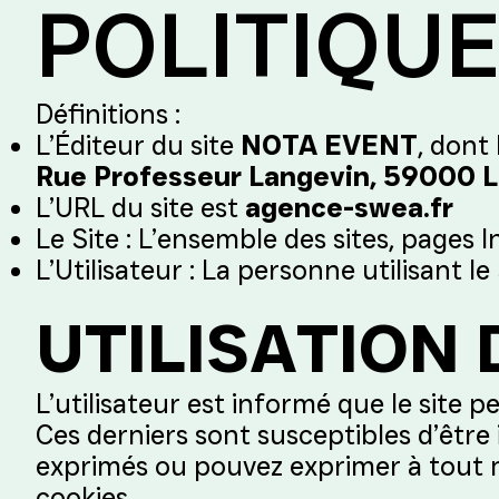
POLITIQUE
Définitions :
L’Éditeur du site
NOTA EVENT
, dont
Rue Professeur Langevin, 59000 Li
L’URL du site est
agence-swea.fr
Le Site : L’ensemble des sites, pages I
L’Utilisateur : La personne utilisant le 
UTILISATION
L’utilisateur est informé que le site 
Ces derniers sont susceptibles d’être
exprimés ou pouvez exprimer à tout m
cookies.