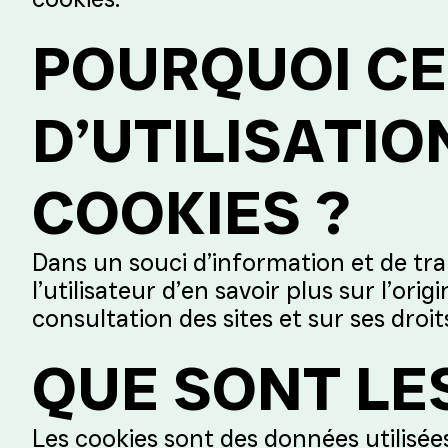
POURQUOI CE
D’UTILISATIO
COOKIES ?
Dans un souci d’information et de tra
l’utilisateur d’en savoir plus sur l’ori
consultation des sites et sur ses droit
QUE SONT LE
Les cookies sont des données utilisé