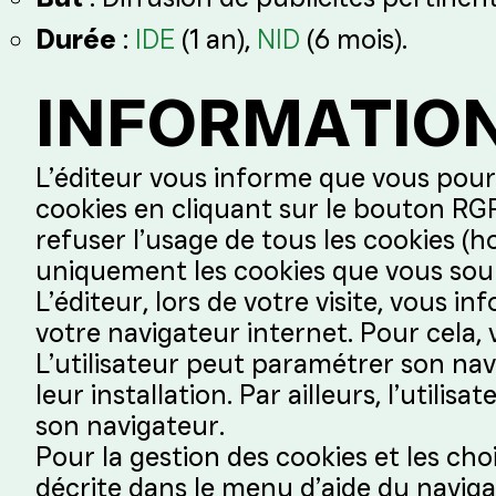
Durée
:
IDE
(1 an),
NID
(6 mois).
INFORMATION
L’éditeur vous informe que vous pour
cookies en cliquant sur le bouton RGPD
refuser l’usage de tous les cookies (
uniquement les cookies que vous sou
L’éditeur, lors de votre visite, vous i
votre navigateur internet. Pour cela,
L’utilisateur peut paramétrer son na
leur installation. Par ailleurs, l’uti
son navigateur.
Pour la gestion des cookies et les choi
décrite dans le menu d’aide du navigat