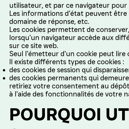
utilisateur, et par ce navigateur pour
Les informations d’état peuvent être 
domaine de réponse, etc.
Les cookies permettent de conserver,
lorsqu’un navigateur accède aux diff
sur ce site web.
Seul l’émetteur d’un cookie peut lire
Il existe différents types de cookies :
des cookies de session qui disparaisse
des cookies permanents qui demeurent
retiriez votre consentement au dépôt 
à l’aide des fonctionnalités de votre 
POURQUOI UT