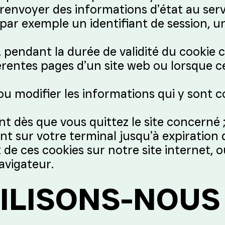
 renvoyer des informations d’état au serv
par exemple un identifiant de session, u
 pendant la durée de validité du cookie 
érentes pages d’un site web ou lorsque 
 ou modifier les informations qui y sont 
nt dès que vous quittez le site concerné 
 sur votre terminal jusqu’à expiration d
de ces cookies sur notre site internet, o
navigateur.
ILISONS-NOUS