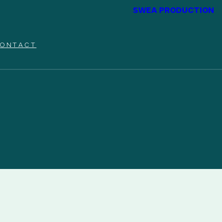
SWEA PRODUCTION
ONTACT