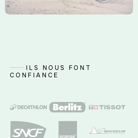
ILS NOUS FONT
CONFIANCE