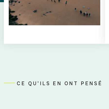
CE QU’ILS EN ONT PENSÉ