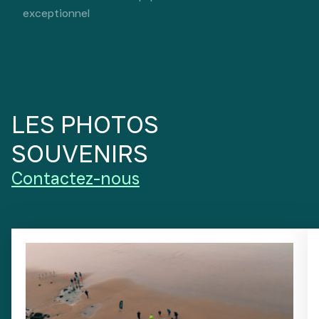
exceptionnel
LES PHOTOS
SOUVENIRS
Contactez-nous