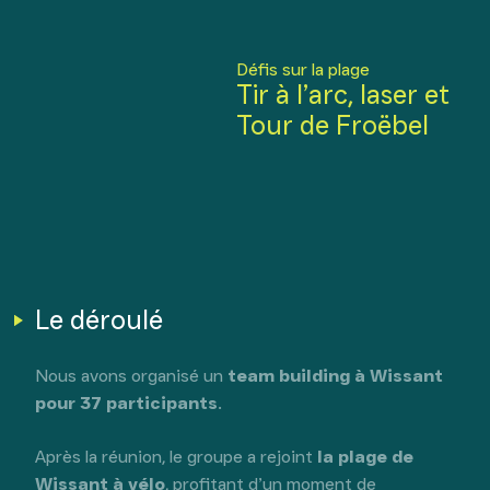
Défis sur la plage
Tir à l’arc, laser et
Tour de Froëbel
Le déroulé
Nous avons organisé un
team building à Wissant
pour 37 participants
.
Après la réunion, le groupe a rejoint
la plage de
Wissant à vélo
, profitant d’un moment de