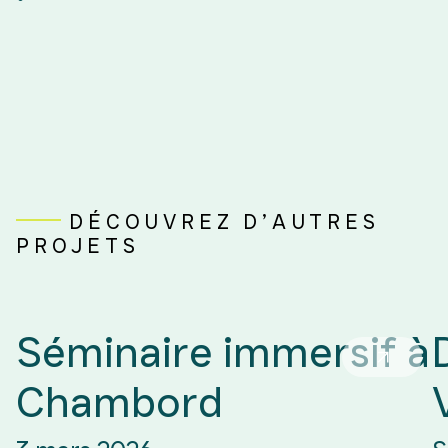
DÉCOUVREZ D’AUTRES
PROJETS
Séminaire immersif à
Chambord