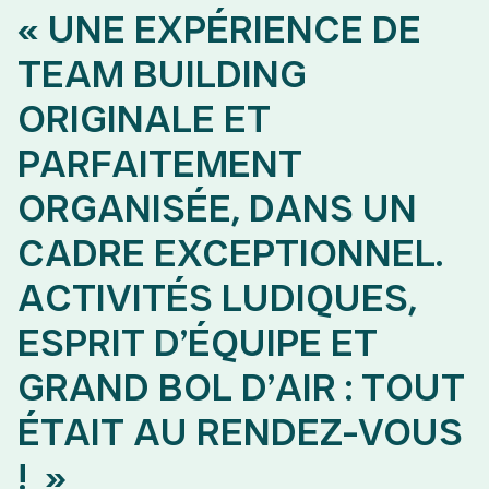
« UNE EXPÉRIENCE DE
TEAM BUILDING
ORIGINALE ET
PARFAITEMENT
ORGANISÉE, DANS UN
CADRE EXCEPTIONNEL.
ACTIVITÉS LUDIQUES,
ESPRIT D’ÉQUIPE ET
GRAND BOL D’AIR : TOUT
ÉTAIT AU RENDEZ-VOUS
! »