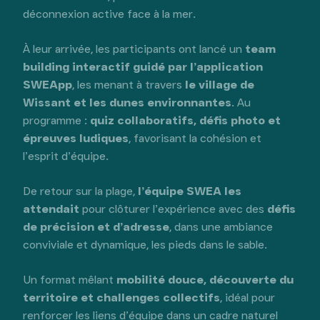
déconnexion active face à la mer.
À leur arrivée, les participants ont lancé un
team
building interactif guidé par l’application
SWEApp
, les menant à travers
le village de
Wissant et les dunes environnantes
. Au
programme :
quiz collaboratifs, défis photo et
épreuves ludiques
, favorisant la cohésion et
l’esprit d’équipe.
De retour sur la plage,
l’équipe SWEA les
attendait
pour clôturer l’expérience avec des
défis
de précision et d’adresse
, dans une ambiance
conviviale et dynamique, les pieds dans le sable.
Un format mêlant
mobilité douce, découverte du
territoire et challenges collectifs
, idéal pour
renforcer les liens d’équipe dans un cadre naturel