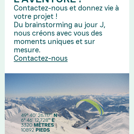
Contactez-nous et donnez vie à
votre projet !
Du brainstorming au jour J,
nous créons avec vous des
moments uniques et sur
mesure.
Contactez-nous