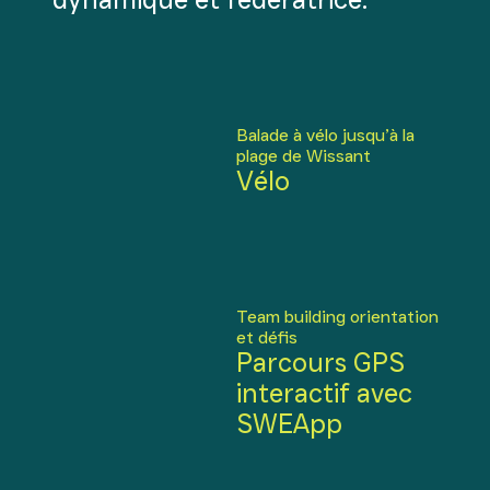
Balade à vélo jusqu’à la
plage de Wissant
Vélo
Team building orientation
et défis
Parcours GPS
interactif avec
SWEApp